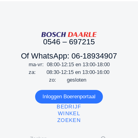
0546 – 697215
Of WhatsApp: 06-18934907
ma-vr: 08:00-12:15 en 13:00-18:00
za: 08:30-12:15 en 13:00-16:00
zo: gesloten
Inloggen Boerenportaal
BEDRIJF
WINKEL
ZOEKEN