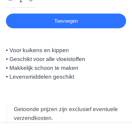
Toevoegen
• Voor kuikens en kippen
• Geschikt voor alle vloeistoffen
• Makkelijk schoon te maken
• Levensmiddelen geschikt
Getoonde prijzen zijn exclusief eventuele
verzendkosten.