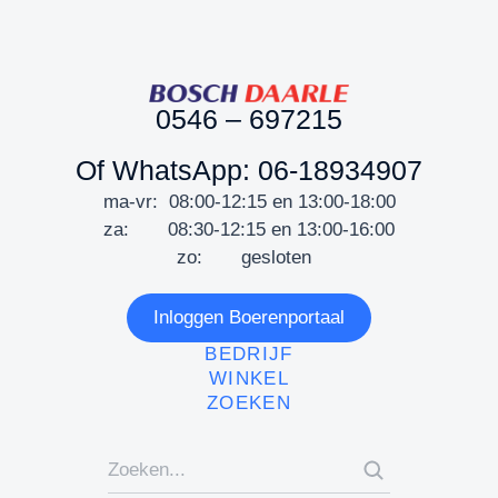
0546 – 697215
Of WhatsApp: 06-18934907
ma-vr: 08:00-12:15 en 13:00-18:00
za: 08:30-12:15 en 13:00-16:00
zo: gesloten
Inloggen Boerenportaal
BEDRIJF
WINKEL
ZOEKEN