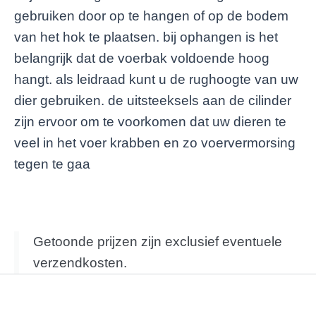
gebruiken door op te hangen of op de bodem
van het hok te plaatsen. bij ophangen is het
belangrijk dat de voerbak voldoende hoog
hangt. als leidraad kunt u de rughoogte van uw
dier gebruiken. de uitsteeksels aan de cilinder
zijn ervoor om te voorkomen dat uw dieren te
veel in het voer krabben en zo voervermorsing
tegen te gaa
Getoonde prijzen zijn exclusief eventuele
verzendkosten.