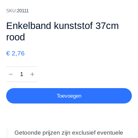
SKU:
20111
Enkelband kunststof 37cm
rood
€
2,76
Toevoegen
Getoonde prijzen zijn exclusief eventuele