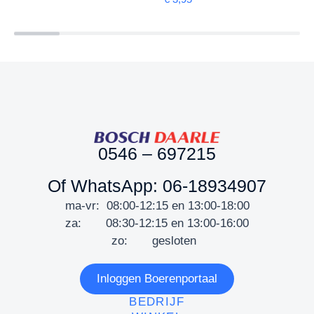
0546 – 697215
Of WhatsApp: 06-18934907
ma-vr: 08:00-12:15 en 13:00-18:00
za: 08:30-12:15 en 13:00-16:00
zo: gesloten
Inloggen Boerenportaal
BEDRIJF