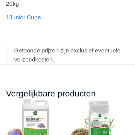
20kg
1Junior Cube
Getoonde prijzen zijn exclusief eventuele
verzendkosten.
Vergelijkbare producten