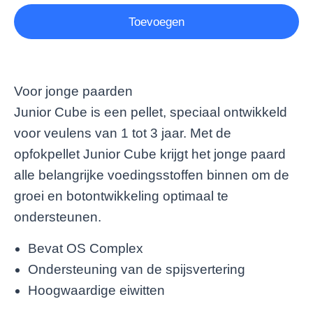
Toevoegen
Voor jonge paarden
Junior Cube is een pellet, speciaal ontwikkeld
voor veulens van 1 tot 3 jaar. Met de
opfokpellet Junior Cube krijgt het jonge paard
alle belangrijke voedingsstoffen binnen om de
groei en botontwikkeling optimaal te
ondersteunen.
Bevat OS Complex
Ondersteuning van de spijsvertering
Hoogwaardige eiwitten