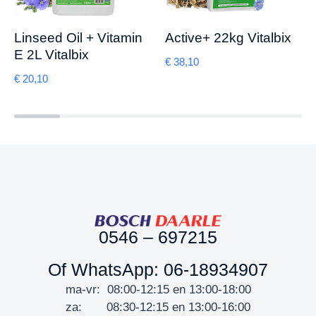
Linseed Oil + Vitamin
Active+ 22kg Vitalbix
E 2L Vitalbix
€
38,10
€
20,10
0546 – 697215
Of WhatsApp: 06-18934907
ma-vr: 08:00-12:15 en 13:00-18:00
za: 08:30-12:15 en 13:00-16:00