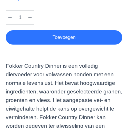
Toevoegen
Fokker Country Dinner is een volledig
diervoeder voor volwassen honden met een
normale levenslust. Het bevat hoogwaardige
ingrediënten, waaronder geselecteerde granen,
groenten en vlees. Het aangepaste vet- en
eiwitgehalte helpt de kans op overgewicht te
verminderen. Fokker Country Dinner kan
worden gegeven ter afwisseling van een