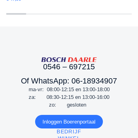
0546 – 697215
Of WhatsApp: 06-18934907
ma-vr: 08:00-12:15 en 13:00-18:00
za: 08:30-12:15 en 13:00-16:00
zo: gesloten
Inloggen Boerenportaal
BEDRIJF