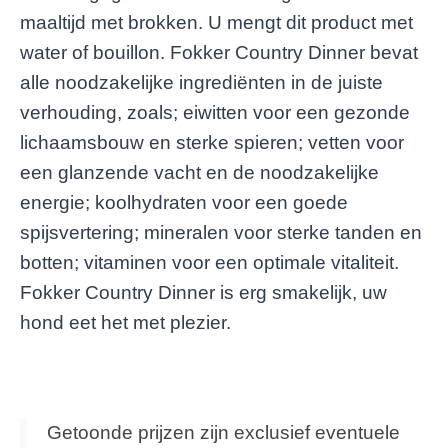
maaltijd met brokken. U mengt dit product met
water of bouillon. Fokker Country Dinner bevat
alle noodzakelijke ingrediënten in de juiste
verhouding, zoals; eiwitten voor een gezonde
lichaamsbouw en sterke spieren; vetten voor
een glanzende vacht en de noodzakelijke
energie; koolhydraten voor een goede
spijsvertering; mineralen voor sterke tanden en
botten; vitaminen voor een optimale vitaliteit.
Fokker Country Dinner is erg smakelijk, uw
hond eet het met plezier.
Getoonde prijzen zijn exclusief eventuele