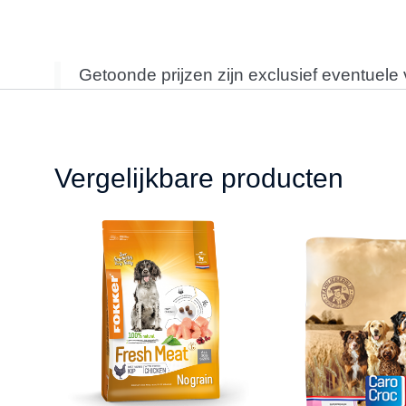
Getoonde prijzen zijn exclusief eventuele
Vergelijkbare producten