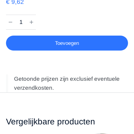
€
9,62
Toevoegen
Getoonde prijzen zijn exclusief eventuele
verzendkosten.
Vergelijkbare producten