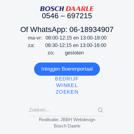
0546 – 697215
Of WhatsApp: 06-18934907
ma-vr: 08:00-12:15 en 13:00-18:00
za: 08:30-12:15 en 13:00-16:00
zo: gesloten
Inloggen Boerenportaal
BEDRIJF
WINKEL
ZOEKEN
Realisatie: JBBH Webdesign
Bosch Daarle