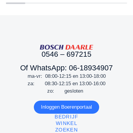
0546 – 697215
Of WhatsApp: 06-18934907
ma-vr: 08:00-12:15 en 13:00-18:00
za: 08:30-12:15 en 13:00-16:00
zo: gesloten
Inloggen Boerenportaal
BEDRIJF
WINKEL
ZOEKEN