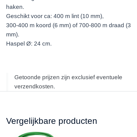
haken.
Geschikt voor ca: 400 m lint (10 mm),
300-400 m koord (6 mm) of 700-800 m draad (3
mm).
Haspel Ø: 24 cm.
Getoonde prijzen zijn exclusief eventuele
verzendkosten.
Vergelijkbare producten