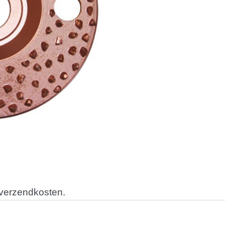
 verzendkosten.