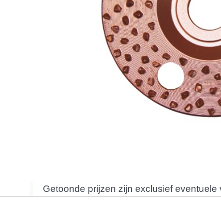
Getoonde prijzen zijn exclusief eventuele