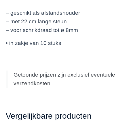
– geschikt als afstandshouder
– met 22 cm lange steun
– voor schrikdraad tot ø 8mm
• in zakje van 10 stuks
Getoonde prijzen zijn exclusief eventuele
verzendkosten.
Vergelijkbare producten