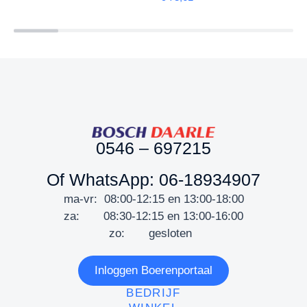
0546 – 697215
Of WhatsApp: 06-18934907
ma-vr: 08:00-12:15 en 13:00-18:00
za: 08:30-12:15 en 13:00-16:00
zo: gesloten
Inloggen Boerenportaal
BEDRIJF