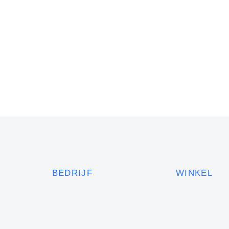
BEDRIJF
WINKEL