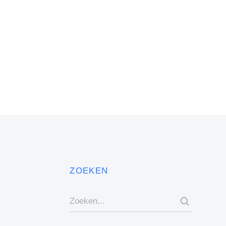
ZOEKEN