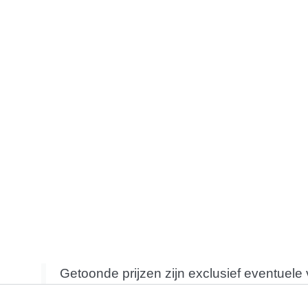
Getoonde prijzen zijn exclusief eventuele