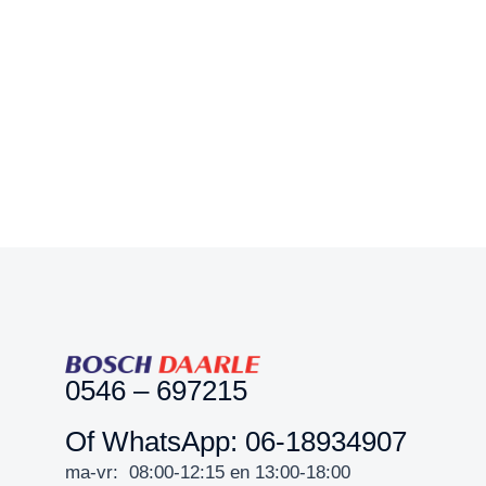
0546 – 697215
Of WhatsApp: 06-18934907
ma-vr: 08:00-12:15 en 13:00-18:00