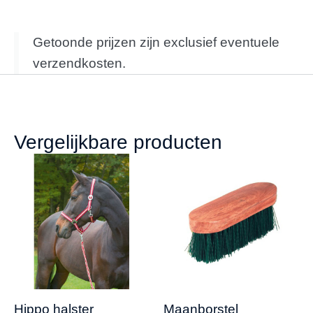
Getoonde prijzen zijn exclusief eventuele
verzendkosten.
Vergelijkbare producten
Hippo halster
Maanborstel