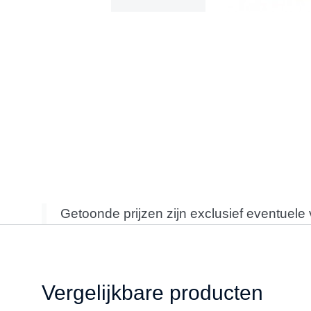
Getoonde prijzen zijn exclusief eventuele
Vergelijkbare producten