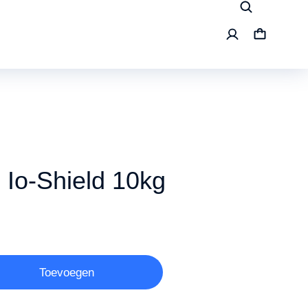
 Io-Shield 10kg
Toevoegen