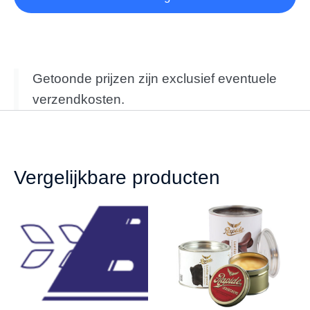
Getoonde prijzen zijn exclusief eventuele
verzendkosten.
Vergelijkbare producten