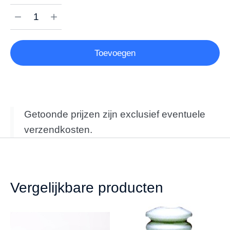
Toevoegen
Getoonde prijzen zijn exclusief eventuele
verzendkosten.
Vergelijkbare producten