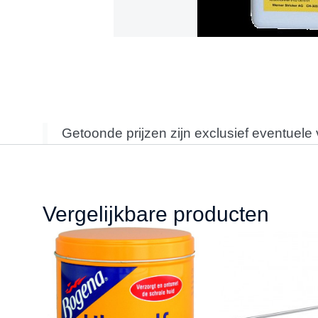
Getoonde prijzen zijn exclusief eventuele
Vergelijkbare producten