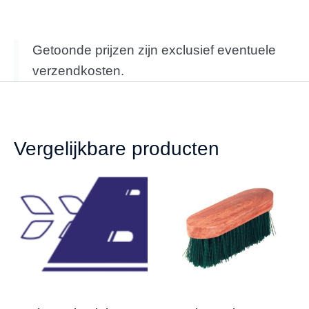
Getoonde prijzen zijn exclusief eventuele
verzendkosten.
Vergelijkbare producten