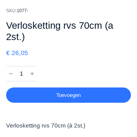
SKU:
1077-
Verlosketting rvs 70cm (a
2st.)
€
26,05
Toevoegen
Verlosketting rvs 70cm (à 2st.)