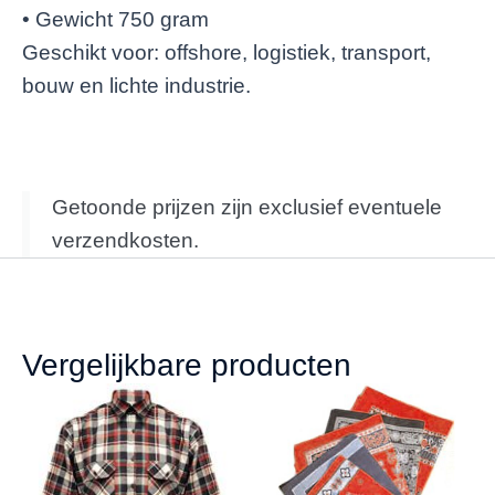
• Gewicht 750 gram
Geschikt voor: offshore, logistiek, transport,
bouw en lichte industrie.
Getoonde prijzen zijn exclusief eventuele
verzendkosten.
Vergelijkbare producten