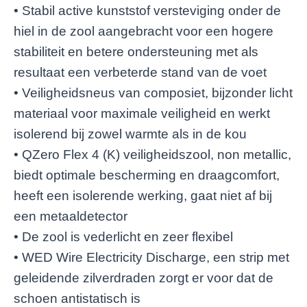
• Stabil active kunststof versteviging onder de
hiel in de zool aangebracht voor een hogere
stabiliteit en betere ondersteuning met als
resultaat een verbeterde stand van de voet
• Veiligheidsneus van composiet, bijzonder licht
materiaal voor maximale veiligheid en werkt
isolerend bij zowel warmte als in de kou
• QZero Flex 4 (K) veiligheidszool, non metallic,
biedt optimale bescherming en draagcomfort,
heeft een isolerende werking, gaat niet af bij
een metaaldetector
• De zool is vederlicht en zeer flexibel
• WED Wire Electricity Discharge, een strip met
geleidende zilverdraden zorgt er voor dat de
schoen antistatisch is