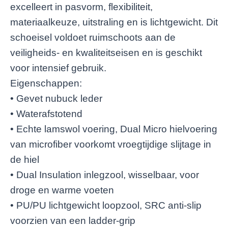
excelleert in pasvorm, flexibiliteit,
materiaalkeuze, uitstraling en is lichtgewicht. Dit
schoeisel voldoet ruimschoots aan de
veiligheids- en kwaliteitseisen en is geschikt
voor intensief gebruik.
Eigenschappen:
• Gevet nubuck leder
• Waterafstotend
• Echte lamswol voering, Dual Micro hielvoering
van microfiber voorkomt vroegtijdige slijtage in
de hiel
• Dual Insulation inlegzool, wisselbaar, voor
droge en warme voeten
• PU/PU lichtgewicht loopzool, SRC anti-slip
voorzien van een ladder-grip