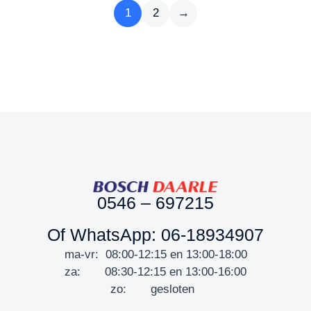
1
2
→
0546 – 697215
Of WhatsApp: 06-18934907
ma-vr: 08:00-12:15 en 13:00-18:00
za: 08:30-12:15 en 13:00-16:00
zo: gesloten