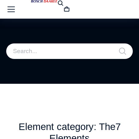
Element category: The7
Elements