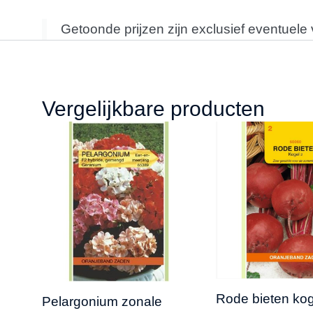
Getoonde prijzen zijn exclusief eventuele
Vergelijkbare producten
Rode bieten kog
Pelargonium zonale