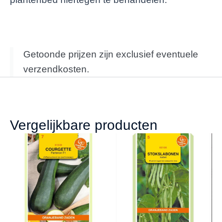
Getoonde prijzen zijn exclusief eventuele
verzendkosten.
Vergelijkbare producten