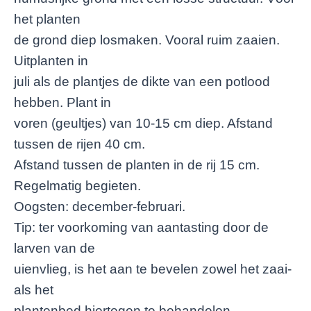
het planten
de grond diep losmaken. Vooral ruim zaaien.
Uitplanten in
juli als de plantjes de dikte van een potlood
hebben. Plant in
voren (geultjes) van 10-15 cm diep. Afstand
tussen de rijen 40 cm.
Afstand tussen de planten in de rij 15 cm.
Regelmatig begieten.
Oogsten: december-februari.
Tip: ter voorkoming van aantasting door de
larven van de
uienvlieg, is het aan te bevelen zowel het zaai-
als het
plantenbed hiertegen te behandelen.