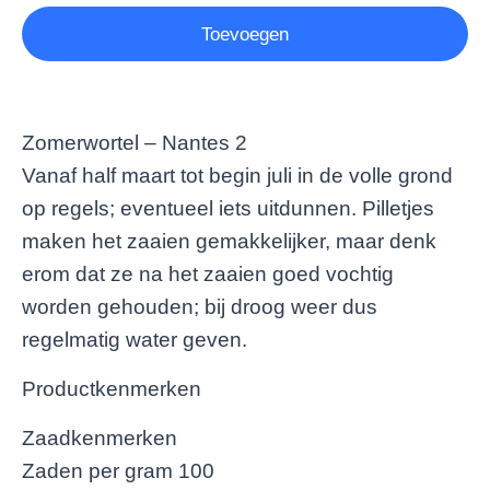
Toevoegen
Zomerwortel – Nantes 2
Vanaf half maart tot begin juli in de volle grond
op regels; eventueel iets uitdunnen. Pilletjes
maken het zaaien gemakkelijker, maar denk
erom dat ze na het zaaien goed vochtig
worden gehouden; bij droog weer dus
regelmatig water geven.
Productkenmerken
Zaadkenmerken
Zaden per gram 100