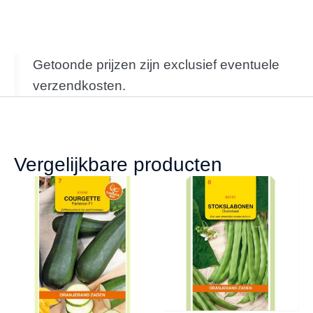
Getoonde prijzen zijn exclusief eventuele
verzendkosten.
Vergelijkbare producten