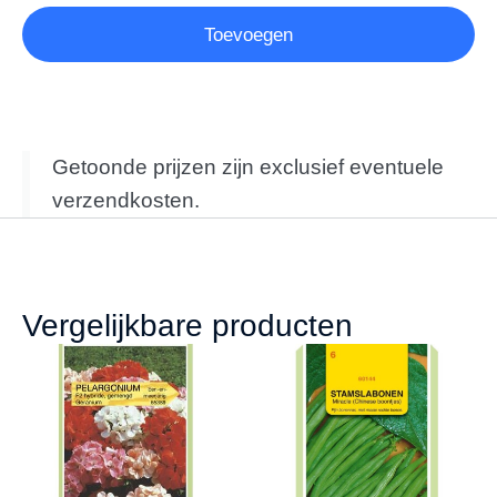
Toevoegen
Getoonde prijzen zijn exclusief eventuele
verzendkosten.
Vergelijkbare producten