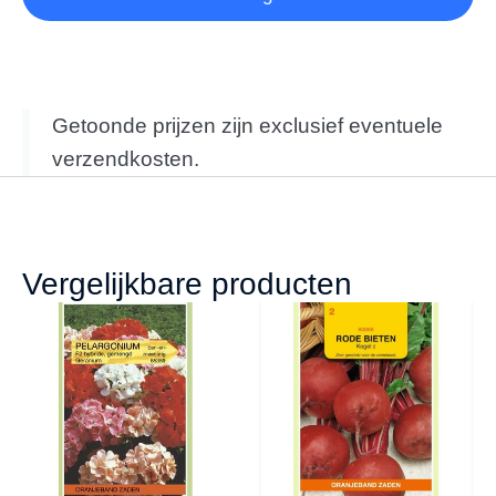
Getoonde prijzen zijn exclusief eventuele
verzendkosten.
Vergelijkbare producten