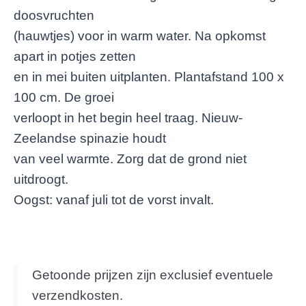
doosvruchten
(hauwtjes) voor in warm water. Na opkomst
apart in potjes zetten
en in mei buiten uitplanten. Plantafstand 100 x
100 cm. De groei
verloopt in het begin heel traag. Nieuw-
Zeelandse spinazie houdt
van veel warmte. Zorg dat de grond niet
uitdroogt.
Oogst: vanaf juli tot de vorst invalt.
Getoonde prijzen zijn exclusief eventuele
verzendkosten.