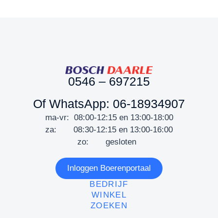
0546 – 697215
Of WhatsApp: 06-18934907
ma-vr: 08:00-12:15 en 13:00-18:00
za: 08:30-12:15 en 13:00-16:00
zo: gesloten
Inloggen Boerenportaal
BEDRIJF
WINKEL
ZOEKEN