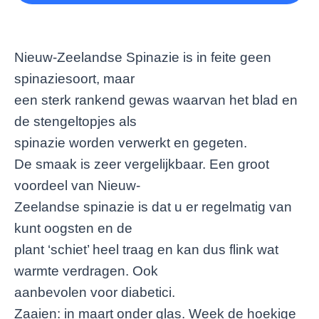
Nieuw-Zeelandse Spinazie is in feite geen
spinaziesoort, maar
een sterk rankend gewas waarvan het blad en
de stengeltopjes als
spinazie worden verwerkt en gegeten.
De smaak is zeer vergelijkbaar. Een groot
voordeel van Nieuw-
Zeelandse spinazie is dat u er regelmatig van
kunt oogsten en de
plant ‘schiet’ heel traag en kan dus flink wat
warmte verdragen. Ook
aanbevolen voor diabetici.
Zaaien: in maart onder glas. Week de hoekige