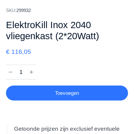
SKU:
299932
ElektroKill Inox 2040
vliegenkast (2*20Watt)
€
116,05
Toevoegen
Getoonde prijzen zijn exclusief eventuele