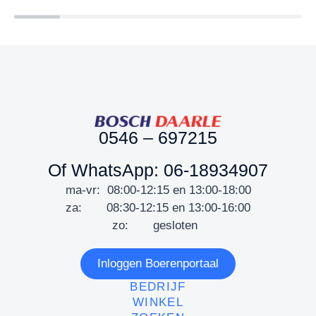
0546 – 697215
Of WhatsApp: 06-18934907
ma-vr: 08:00-12:15 en 13:00-18:00
za: 08:30-12:15 en 13:00-16:00
zo: gesloten
Inloggen Boerenportaal
BEDRIJF
WINKEL