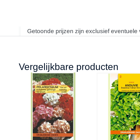
Getoonde prijzen zijn exclusief eventuele
Vergelijkbare producten