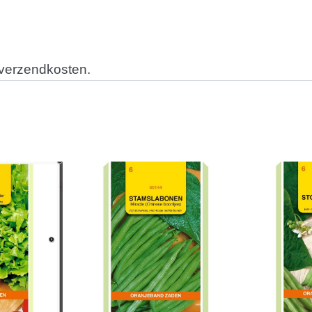
 verzendkosten.