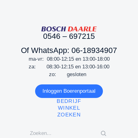
0546 – 697215
Of WhatsApp: 06-18934907
ma-vr: 08:00-12:15 en 13:00-18:00
za: 08:30-12:15 en 13:00-16:00
zo: gesloten
Inloggen Boerenportaal
BEDRIJF
WINKEL
ZOEKEN