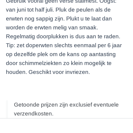
Gebruik vooral geen verse stalmest. Oogst:
van juni tot half juli. Pluk de peulen als de
erwten nog sappig zijn. Plukt u te laat dan
worden de erwten melig van smaak.
Regelmatig doorplukken is dus aan te raden.
Tip: zet doperwten slechts eenmaal per 6 jaar
op dezelfde plek om de kans op aantasting
door schimmelziekten zo klein mogelijk te
houden. Geschikt voor invriezen.
Getoonde prijzen zijn exclusief eventuele
verzendkosten.