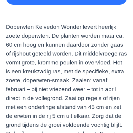
Doperwten Kelvedon Wonder levert heerlijk
zoete doperwten. De planten worden maar ca.
60 cm hoog en kunnen daardoor zonder gaas
of rijshout geteeld worden. Dit middelvroege ras
vormt grote, kromme peulen in overvloed. Het
is een kreukzadig ras, met de specifieke, extra
zoete, doperwten-smaak. Zaaien: vanaf
februari – bij niet vriezend weer – tot in april
direct in de vollegrond. Zaai op regels of rijen
met een onderlinge afstand van 45 cm en zet
de erwten in de rij 5 cm uit elkaar. Zorg dat de
grond tijdens de groei voldoende vochtig blijft.